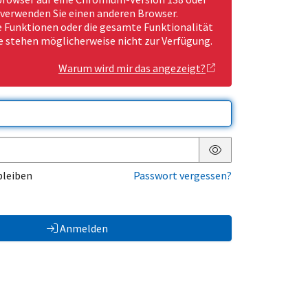
 verwenden Sie einen anderen Browser.
Funktionen oder die gesamte Funktionalität
e stehen möglicherweise nicht zur Verfügung.
Warum wird mir das angezeigt?
Passwort anzeigen
bleiben
Passwort vergessen?
Anmelden