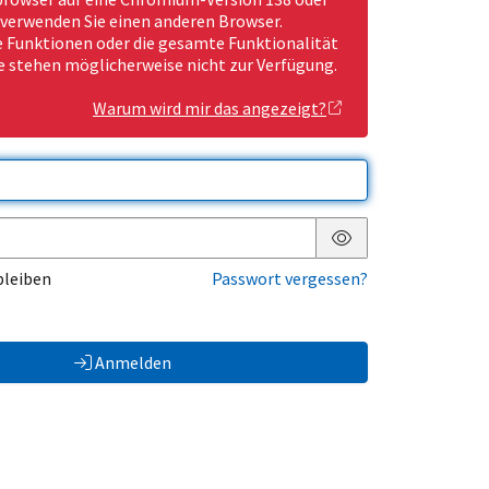
 verwenden Sie einen anderen Browser.
Funktionen oder die gesamte Funktionalität
e stehen möglicherweise nicht zur Verfügung.
Warum wird mir das angezeigt?
Passwort anzeigen
bleiben
Passwort vergessen?
Anmelden